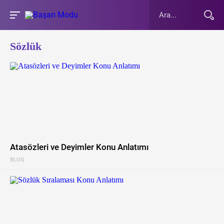
Sözlük
Atasözleri ve Deyimler Konu Anlatımı
BLOG