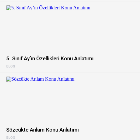
5. Sınıf Ay’ın Özellikleri Konu Anlatımı
BLOG
Sözcükte Anlam Konu Anlatımı
BLOG