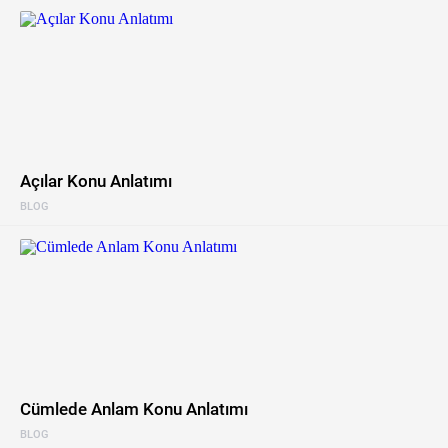
Açılar Konu Anlatımı
BLOG
Cümlede Anlam Konu Anlatımı
BLOG