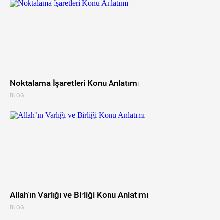
Noktalama İşaretleri Konu Anlatımı
BLOG
Allah’ın Varlığı ve Birliği Konu Anlatımı
BLOG