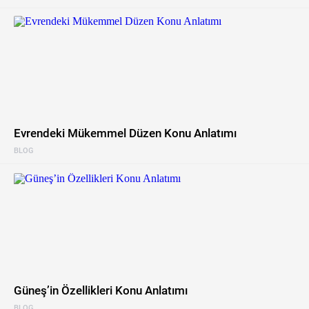
Evrendeki Mükemmel Düzen Konu Anlatımı
BLOG
Güneş’in Özellikleri Konu Anlatımı
BLOG