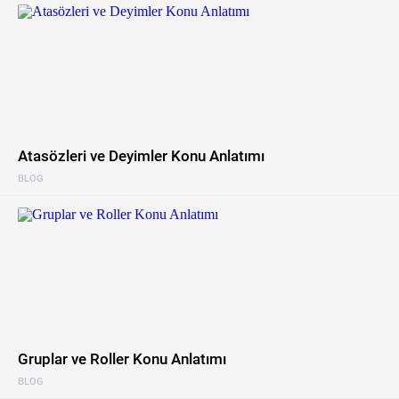
Atasözleri ve Deyimler Konu Anlatımı
BLOG
Gruplar ve Roller Konu Anlatımı
BLOG