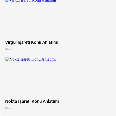
Virgül İşareti Konu Anlatımı
BLOG
Nokta İşareti Konu Anlatımı
BLOG