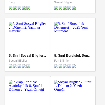
Blog
Sosyal Bilgiler
5. Sınıf Sosyal Bilgiler 2. Dönem 2. Yazılıya Hazırlık
5. Sınıf Bursluluk Denemesi – 2025 Yeni Müfredat
Sosyal Bilgiler
Fen Bilimleri