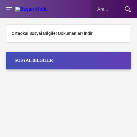
Ortaokul Sosyal Bilgiler Dokümanları İndir
SOSYAL BILGILER