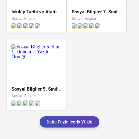
İnkılâp Tarihi ve Atatürkçülük 8. Sınıf 1. Dönem 2. Yazılı Örneği
Sosyal Bilgiler 7. Sınıf 1. Dönem 2. Yazılı Örneği
Sosyal Bilgiler
Sosyal Bilgiler
Sosyal Bilgiler 5. Sınıf 1. Dönem 2. Yazılı Örneği
Sosyal Bilgiler
Daha Fazla İçerik Yükle