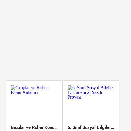
Gruplar ve Roller Konu Anlatımı
6. Sınıf Sosyal Bilgiler 1. Dönem 2. Yazılı Provası