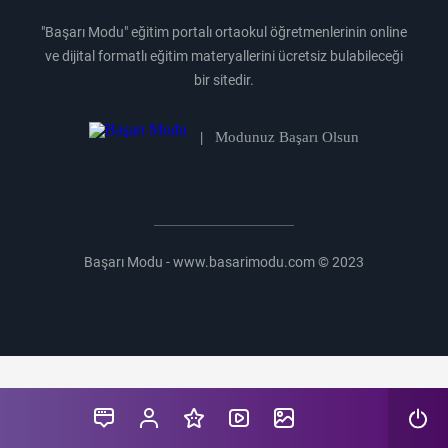
"Başarı Modu" eğitim portalı ortaokul öğretmenlerinin online
ve dijital formatlı eğitim materyallerini ücretsiz bulabileceği
bir sitedir.
|
Modunuz Başarı Olsun
Başarı Modu - www.basarimodu.com © 2023