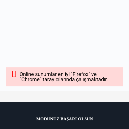
Online sunumlar en iyi "Firefox" ve
"Chrome" tarayıcılarında çalışmaktadır.
MODUNUZ BAŞARI OLSUN